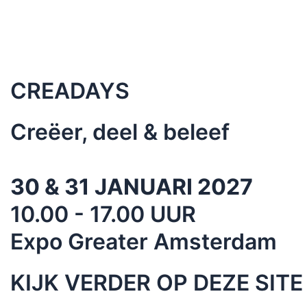
CREADAYS
Creëer, deel & beleef
30 & 31 JANUARI 2027
10.00 - 17.00 UUR
Expo Greater Amsterdam
KIJK VERDER OP DEZE SITE