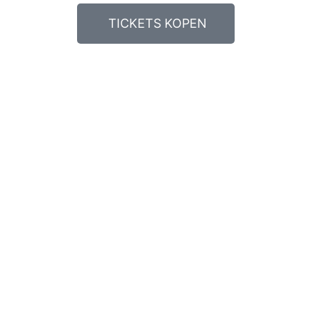
TICKETS KOPEN