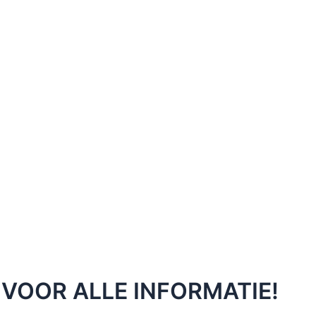
 VOOR ALLE INFORMATIE!